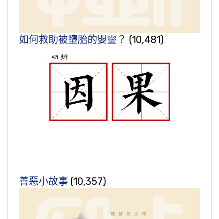
如何救助被墮胎的嬰靈？
(10,481)
善惡小故事
(10,357)