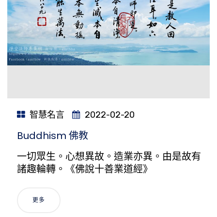
智慧名言
2022-02-20
Buddhism 佛教
一切眾生。心想異故。造業亦異。由是故有
諸趣輪轉。《佛說十善業道經》
更多