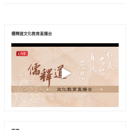
儒釋道文化教育直播台