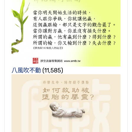
八風吹不動
(11,585)