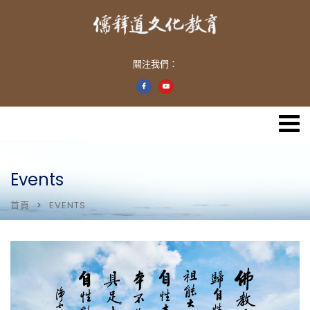
關注我們：
Events
首頁
EVENTS