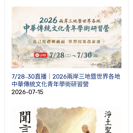
7/28‒30直播｜2026兩岸三地暨世界各地
中華傳統文化青年學術研習營
2026-07-15