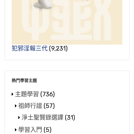
犯邪淫報三代
(9,231)
熱門學習主題
主題學習
(736)
祖師行誼
(57)
淨土聖賢錄選譯
(31)
學習入門
(5)