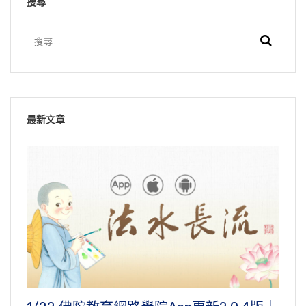
搜尋
最新文章