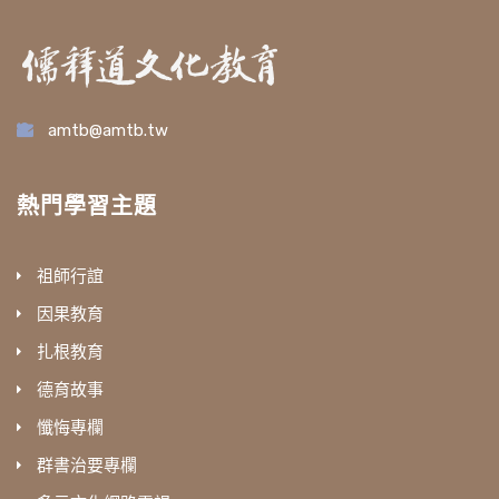
amtb@amtb.tw
熱門學習主題
祖師行誼
因果教育
扎根教育
德育故事
懺悔專欄
群書治要專欄