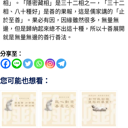
相」。「隱密藏相」是三十二相之一，「三十二
相、八十種好」是善的果報，這是儒家講的「止
於至善」。果必有因，因緣雖然很多，無量無
邊，但是歸納起來總不出這十種，所以十善展開
就是無量無邊的善行善法。
分享至：
您可能也想看：