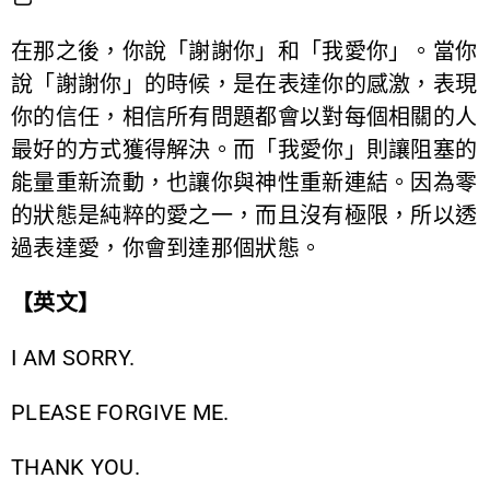
在那之後，你說「謝謝你」和「我愛你」。當你
說「謝謝你」的時候，是在表達你的感激，表現
你的信任，相信所有問題都會以對每個相關的人
最好的方式獲得解決。而「我愛你」則讓阻塞的
能量重新流動，也讓你與神性重新連結。因為零
的狀態是純粹的愛之一，而且沒有極限，所以透
過表達愛，你會到達那個狀態。
【英文】
I AM SORRY.
PLEASE FORGIVE ME.
THANK YOU.