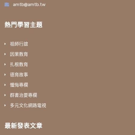
amtb@amtb.tw
熱門學習主題
祖師行誼
因果教育
扎根教育
德育故事
懺悔專欄
群書治要專欄
多元文化網路電視
最新發表文章