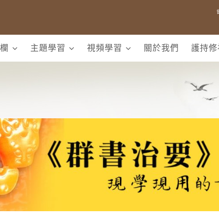
欄
主題學習
視頻學習
關於我們
護持修