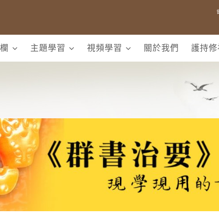
欄
主題學習
視頻學習
關於我們
護持修