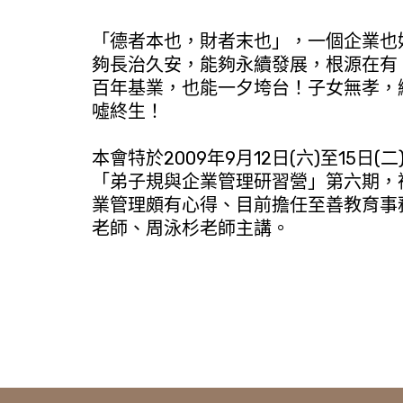
「德者本也，財者末也」，一個企業也
夠長治久安，能夠永續發展，根源在有「
百年基業，也能一夕垮台！子女無孝，
噓終生！
本會特於2009年9月12日(六)至15日
「弟子規與企業管理研習營」第六期，
業管理頗有心得、目前擔任至善教育事
老師、周泳杉老師主講。