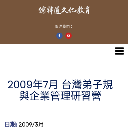
關注我們：
2009年7月 台灣弟子規
與企業管理研習營
日期:
2009/3月