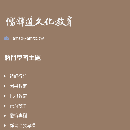
amtb@amtb.tw
熱門學習主題
祖師行誼
因果教育
扎根教育
德育故事
懺悔專欄
群書治要專欄