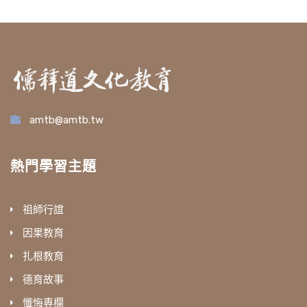
amtb@amtb.tw
熱門學習主題
祖師行誼
因果教育
扎根教育
德育故事
懺悔專欄