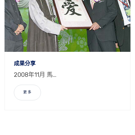
成果分享
2008年11月 馬...
更 多