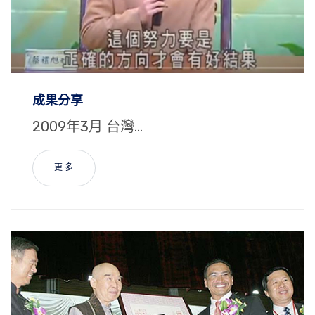
成果分享
2009年3月 台灣...
更 多