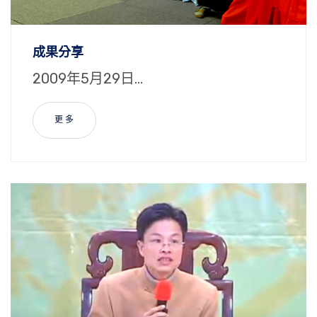
成果分享
2009年5月29日...
更 多