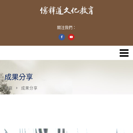
關注我們：
成果分享
首頁
成果分享