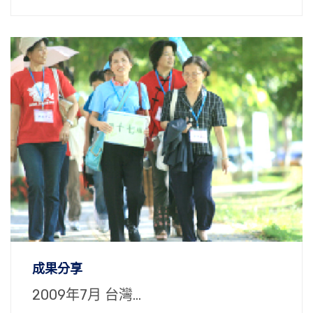
成果分享
2009年7月 台灣...