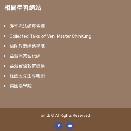
相關學習網站
淨空老法師專集網
Collected Talks of Ven. Master ChinKung
佛陀教育網路學院
華藏淨宗弘化網
華藏實驗教育機構
徐醒民先生專輯網
英國漢學院
amtb © All Rights Reserved