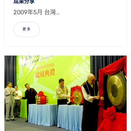
成果分享
2009年5月 台灣...
更 多