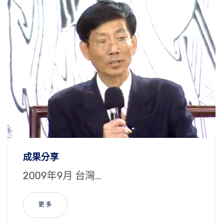
成果分享
2009年9月 台灣...
更 多