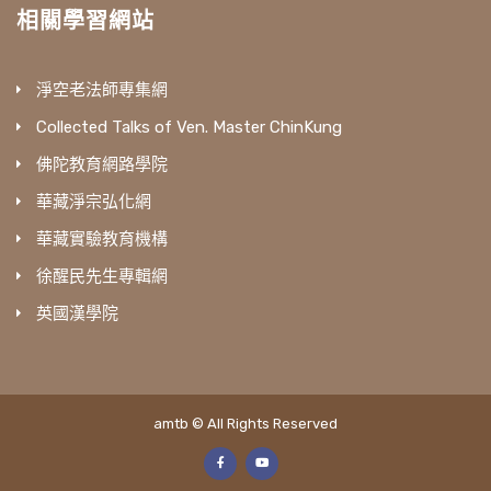
相關學習網站
淨空老法師專集網
Collected Talks of Ven. Master ChinKung
佛陀教育網路學院
華藏淨宗弘化網
華藏實驗教育機構
徐醒民先生專輯網
英國漢學院
amtb © All Rights Reserved