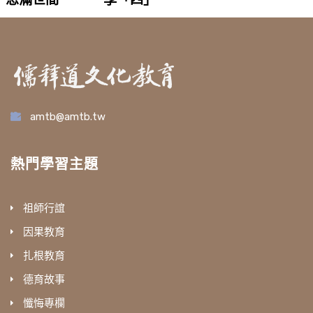
amtb@amtb.tw
熱門學習主題
祖師行誼
因果教育
扎根教育
德育故事
懺悔專欄