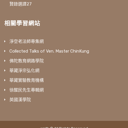
賢錄選譯27
相關學習網站
淨空老法師專集網
Collected Talks of Ven. Master ChinKung
佛陀教育網路學院
華藏淨宗弘化網
華藏實驗教育機構
徐醒民先生專輯網
英國漢學院