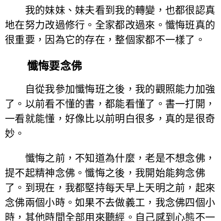
我的妹妹、妹夫看到我的轉變，也都很認真
地在努力改過修行。全家都改過來。懺悔班真的
很重要，因為它的存在，整個家都不一樣了。
懺悔要念佛
自從我參加懺悔班之後，我的觀照能力加強
了。以前看不懂的書，都能看懂了。書一打開，
一看就能懂，好像比以前明白很多，真的是很奇
妙。
懺悔之前，不知道為什麼，老是不想念佛，
提不起精神念佛。懺悔之後，我開始能夠念佛
了。到現在，我都堅持每天早上天明之前，起來
念佛兩個小時。如果不去做義工，我念佛四個小
時，其他時間全部用來聽經。自己感到心態不一