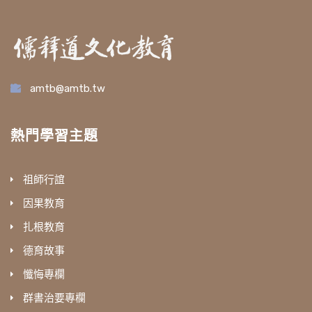
amtb@amtb.tw
熱門學習主題
祖師行誼
因果教育
扎根教育
德育故事
懺悔專欄
群書治要專欄