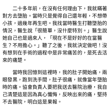
二十多年前，在沒有任何理由下，我就瞞著
對方去墮胎。當時只是覺得自己還年輕，不想帶
小孩，過幾年再生吧。我找當時醫生打聽墮胎的
情況，醫生說「很簡單，沒什麼特別。」醫生說
她自己也是過來人，「現在不是好好的在當醫
生？不用擔心。」聽了之後，我就決定做吧！沒
有想到在手術的過程中是非常痛苦的，是死去活
來的痛楚。
當時我回憶到這裡時，我的肚子開始痛，兩
眼發黑，跑到洗手間，肚子很痛，就像當年墮胎
時的痛。協會負責人要把我送去醫院治療，我自
己清楚這是因為真心懺悔，反映出來的痛，堅持
不去醫院，明白這是果報。