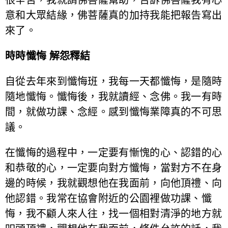
意和大眾結緣，佛菩薩真的加持我能把報告寫出
來了。
時時懺悔 解怨釋結
自從去年來到懺悔班，我每一天都懺悔，是隨時
隨地懺悔。懺悔後，我就讀經、念佛。我一有時
間，就做功課、念經。感到懺悔業障真的不可思
議。
在懺悔的過程中，一定要有慚愧的心、認錯的心
和恭敬的心，一定要向對方懺悔，當對方不在身
邊的時候，我就觀想他在我面前，向他頂禮、向
他認錯。我常在協會附近的公園裡做功課、懺
悔，我不顧人來人往，找一個相對清淨的地方就