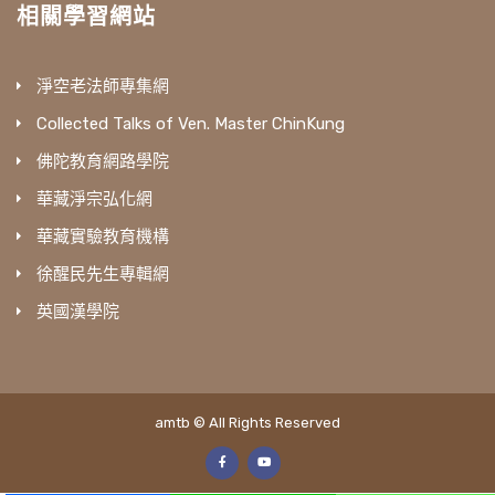
相關學習網站
淨空老法師專集網
Collected Talks of Ven. Master ChinKung
佛陀教育網路學院
華藏淨宗弘化網
華藏實驗教育機構
徐醒民先生專輯網
英國漢學院
amtb © All Rights Reserved