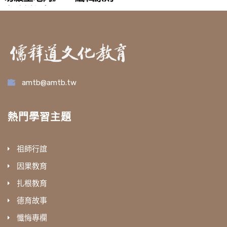
文稿編輯聲明
amtb@amtb.tw
熱門學習主題
祖師行誼
因果教育
扎根教育
德育故事
懺悔專欄