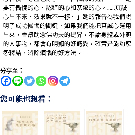
要有慚愧的心、認錯的心和恭敬的心，……真誠
心出不來，效果就不一樣。」她的報告為我們說
明了成功懺悔的關鍵，如果我們能把真誠心運用
出來，會幫助念佛功夫的提昇，不論身體或外頭
的人事物，都會有明顯的好轉變，確實是能夠解
怨釋結、消除煩惱的好方法。
分享至：
您可能也想看：