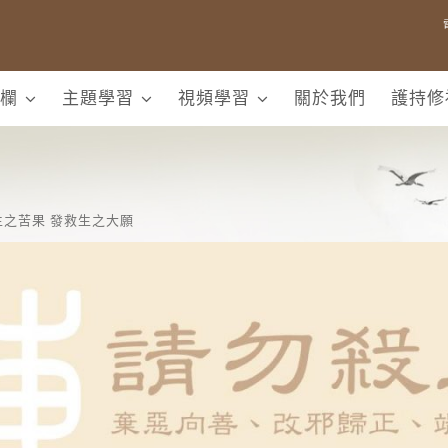
欄
主題學習
視頻學習
關於我們
護持修
之苦果 發救生之大願