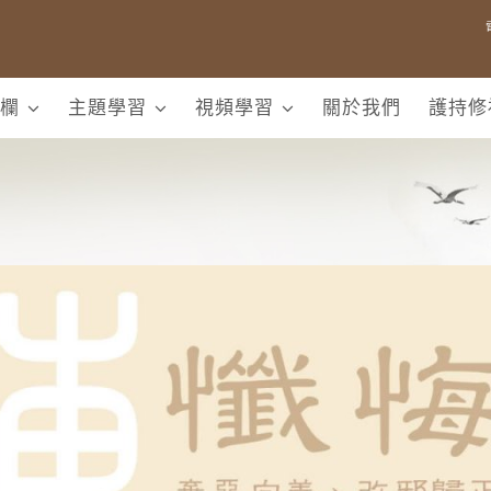
欄
主題學習
視頻學習
關於我們
護持修