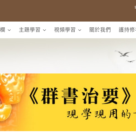
欄
主題學習
視頻學習
關於我們
護持修