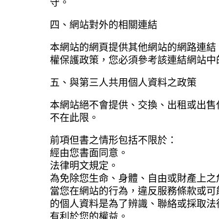
守。
四、網站對外的相關連結
本網站的網頁提供其他網站的網路連結
權保護政策，您必須參考該連結網站中
五、與第三人共用個人資料之政策
本網站絕不會提供、交換、出租或出售
不在此限。
前項但書之情形包括不限於：
經由您書面同意。
法律明文規定。
為免除您生命、身體、自由或財產上之
當您在網站的行為，違反服務條款或可
的個人資料是為了辨識、聯絡或採取法
有利於您的權益。