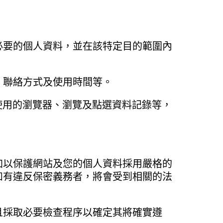
必要的個人資料，並在該特定目的範圍內
、聯絡方式及使用時間等。
使用的瀏覽器、瀏覽及點選資料記錄等，
加以保護網站及您的個人資料採用嚴格的
如有違反保密義務者，將會受到相關的法
且採取必要檢查程序以確定其將確實遵