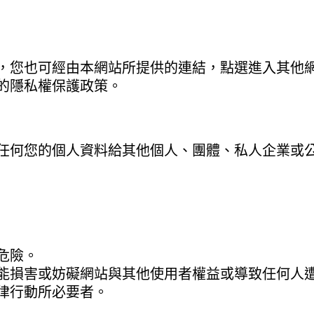
，您也可經由本網站所提供的連結，點選進入其他
的隱私權保護政策。
任何您的個人資料給其他個人、團體、私人企業或
危險。
能損害或妨礙網站與其他使用者權益或導致任何人
律行動所必要者。