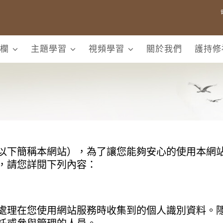
欄
主題學習
視頻學習
關於我們
護持修
以下簡稱本網站），為了讓您能夠安心的使用本網
，請您詳閱下列內容：
處理在您使用網站服務時收集到的個人識別資料。