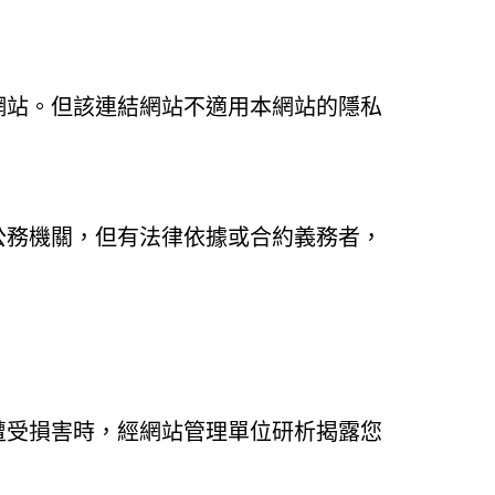
網站。但該連結網站不適用本網站的隱私
公務機關，但有法律依據或合約義務者，
遭受損害時，經網站管理單位研析揭露您