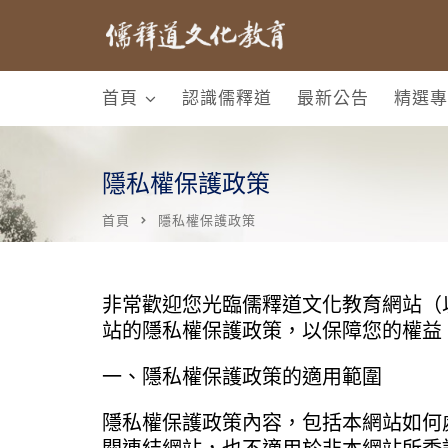
首頁
認識儒釋道
最新公告
精選專
隱私權保護政策
首頁
隱私權保護政策
非常歡迎您光臨儒釋道文化教育網站（
站的隱私權保護政策，以保障您的權益
一、隱私權保護政策的適用範圍
隱私權保護政策內容，包括本網站如何