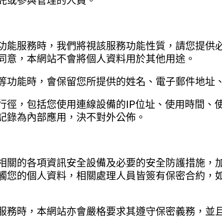
託或參與管理的人員。
功能服務時，我們將視該服務功能性質，請您提供
同意，本網站不會將個人資料用於其他用途。
等功能時，會保留您所提供的姓名、電子郵件地址
行徑，包括您使用連線設備的IP位址、使用時間、
記錄為內部應用，決不對外公佈。
相關的各項資訊安全設備及必要的安全防護措施，
觸您的個人資料，相關處理人員皆簽有保密合約，
服務時，本網站亦會嚴格要求其遵守保密義務，並