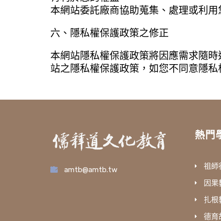
本網站委託廠商協助蒐集、處理或利用
六、隱私權保護政策之修正
本網站隱私權保護政策將因應需求隨時
站之隱私權保護政策，如您不同意隱私
熱門
祖師
amtb@amtb.tw
因果
扎根
德育