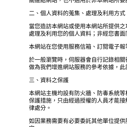
關連結網站，也不適用於非本網站所委
二、個人資料的蒐集、處理及利用方式
當您造訪本網站或使用本網站所提供之
處理及利用您的個人資料；非經您書面
本網站在您使用服務信箱、訂閱電子報
於一般瀏覽時，伺服器會自行記錄相關
做為我們增進網站服務的參考依據，此
三、資料之保護
本網站主機均設有防火牆、防毒系統等
保護措施，只由經過授權的人員才能接
律處分。
如因業務需要有必要委託其他單位提供