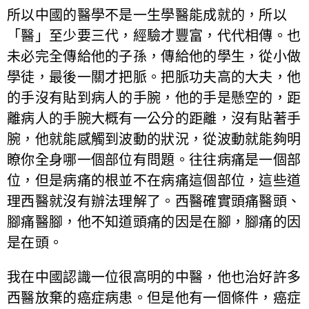
所以中國的醫學不是一生學醫能成就的，所以
「醫」至少要三代，經驗才豐富，代代相傳。也
未必完全傳給他的子孫，傳給他的學生，從小做
學徒，最後一關才把脈。把脈功夫高的大夫，他
的手沒有貼到病人的手腕，他的手是懸空的，距
離病人的手腕大概有一公分的距離，沒有貼著手
腕，他就能感觸到波動的狀況，從波動就能夠明
瞭你全身哪一個部位有問題。往往病痛是一個部
位，但是病痛的根並不在病痛這個部位，這些道
理西醫就沒有辦法理解了。西醫確實頭痛醫頭、
腳痛醫腳，他不知道頭痛的因是在腳，腳痛的因
是在頭。
我在中國認識一位很高明的中醫，他也治好許多
西醫放棄的癌症病患。但是他有一個條件，癌症