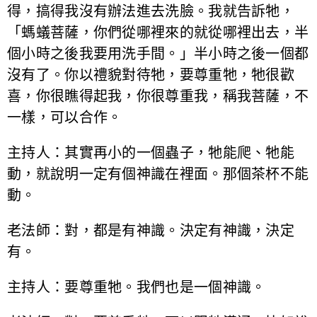
得，搞得我沒有辦法進去洗臉。我就告訴牠，
「螞蟻菩薩，你們從哪裡來的就從哪裡出去，半
個小時之後我要用洗手間。」半小時之後一個都
沒有了。你以禮貌對待牠，要尊重牠，牠很歡
喜，你很瞧得起我，你很尊重我，稱我菩薩，不
一樣，可以合作。
主持人：其實再小的一個蟲子，牠能爬、牠能
動，就說明一定有個神識在裡面。那個茶杯不能
動。
老法師：對，都是有神識。決定有神識，決定
有。
主持人：要尊重牠。我們也是一個神識。