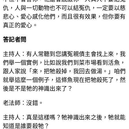
仇，人與一切動物也不可以結冤仇，一定要以慈
悲心、愛心感化他們，而且很有效果，但你要有
真正的愛心。
答記者問
主持人：有人常聽到您講冤親債主會找上來，我
們舉一個實例，比如說我們到菜市場看到活魚，
跟人家說「來，把牠殺掉，我回去做湯。」咱們
就舉這麼一個例子，這條魚現在把牠殺死了，然
後是不是牠的神識出來了？
老法師：沒錯。
主持人：真是這樣嗎？牠神識出來之後，牠就能
知道是誰要殺牠？