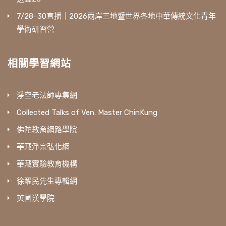
7/28‒30直播｜2026兩岸三地暨世界各地中華傳統文化青年
學術研習營
相關學習網站
淨空老法師專集網
Collected Talks of Ven. Master ChinKung
佛陀教育網路學院
華藏淨宗弘化網
華藏實驗教育機構
徐醒民先生專輯網
英國漢學院