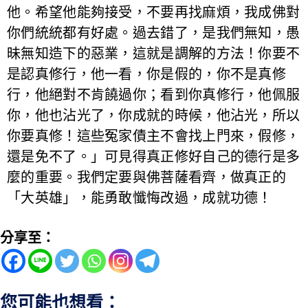
他。希望他能夠接受，不要再找麻煩，我成佛對
你們統統都有好處。過去錯了，是我們無知，愚
昧無知造下的惡業，這就是調解的方法！你要不
是認真修行，他一看，你是假的，你不是真修
行，他絕對不肯饒過你；看到你真修行，他佩服
你，他也沾光了，你成就的時候，他沾光，所以
你要真修！這些冤家債主不會找上門來，假修，
還是免不了。」可見得真正修好自己的德行是多
麼的重要。我們定要與佛菩薩看齊，做真正的
「大英雄」，能勇敢懺悔改過，成就功德！
分享至：
您可能也想看：