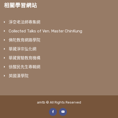
相關學習網站
淨空老法師專集網
Collected Talks of Ven. Master ChinKung
佛陀教育網路學院
華藏淨宗弘化網
華藏實驗教育機構
徐醒民先生專輯網
英國漢學院
amtb © All Rights Reserved