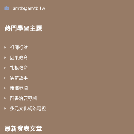
amtb@amtb.tw
熱門學習主題
祖師行誼
因果教育
扎根教育
德育故事
懺悔專欄
群書治要專欄
多元文化網路電視
最新發表文章