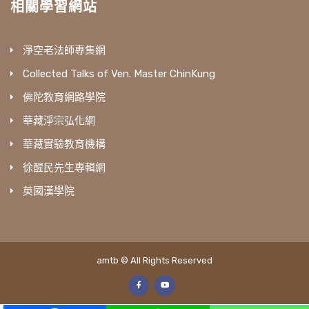
相關學習網站
淨空老法師專集網
Collected Talks of Ven. Master ChinKung
佛陀教育網路學院
華藏淨宗弘化網
華藏實驗教育機構
徐醒民先生專輯網
英國漢學院
amtb © All Rights Reserved