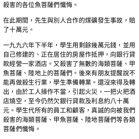
殺害的各位魚菩薩們懺悔。
在此期間，先生與別人合作的煤礦發生事故，賠
了十萬元。
一九九六年下半年，學生用剩餘幾萬元錢，並用
自己修建的、正在居住的房屋作抵押，向銀行貸
款經營一家酒店。又殺害了無數的海類菩薩、甲
魚菩薩、陸地上的菩薩們。後來有朋友提醒說不
能再做殺生行業，學生準備轉業。還沒來得及轉
出，由於工人操作不當，引起火災，一把火把酒
店燒空，至今仍然欠銀行貸款及利息約八十萬
元。學生代所有的員工和顧客，真誠的向被我們
殺害的海類菩薩、甲魚菩薩、陸地菩薩們等各類
菩薩們懺悔。