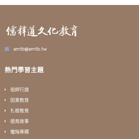
amtb@amtb.tw
熱門學習主題
祖師行誼
因果教育
扎根教育
德育故事
懺悔專欄