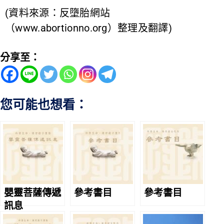
(資料來源：反墮胎網站
（www.abortionno.org）整理及翻譯)
分享至：
您可能也想看：
嬰靈菩薩傳遞
參考書目
參考書目
訊息