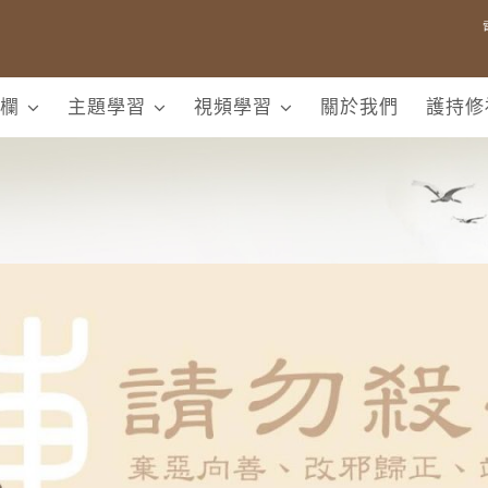
欄
主題學習
視頻學習
關於我們
護持修