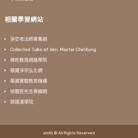
相關學習網站
淨空老法師專集網
Collected Talks of Ven. Master ChinKung
佛陀教育網路學院
華藏淨宗弘化網
華藏實驗教育機構
徐醒民先生專輯網
英國漢學院
amtb © All Rights Reserved