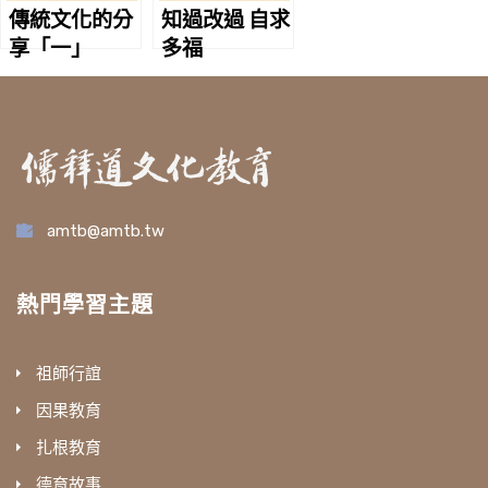
傳統文化的分
知過改過 自求
享「一」
多福
amtb@amtb.tw
熱門學習主題
祖師行誼
因果教育
扎根教育
德育故事