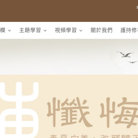
欄
主題學習
視頻學習
關於我們
護持修